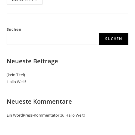
Welt!
Suchen
SUCHEN
Neueste Beiträge
(kein Titel)
Hallo Welt!
Neueste Kommentare
Ein WordPress-Kommentator
zu
Hallo Welt!